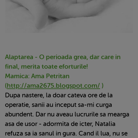
Alaptarea - O perioada grea, dar care in
final, merita toate eforturile!
Mamica: Ama Petritan
(
http://ama2675.blogspot.com/
)
Dupa nastere, la doar cateva ore de la
operatie, sanii au inceput sa-mi curga
abundent. Dar nu aveau lucrurile sa mearga
asa de usor - adormita de icter, Natalia
refuza sa ia sanul in gura. Cand il lua, nu se