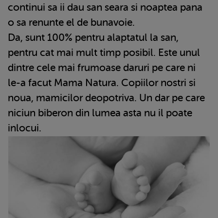
continui sa ii dau san seara si noaptea pana
o sa renunte el de bunavoie.
Da, sunt 100% pentru alaptatul la san,
pentru cat mai mult timp posibil. Este unul
dintre cele mai frumoase daruri pe care ni
le-a facut Mama Natura. Copiilor nostri si
noua, mamicilor deopotriva. Un dar pe care
niciun biberon din lumea asta nu il poate
inlocui.