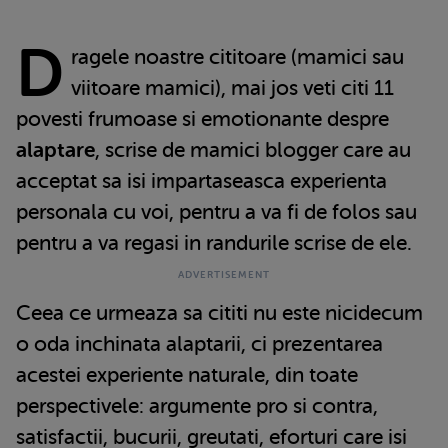
D
ragele noastre cititoare (mamici sau
viitoare mamici), mai jos veti citi 11
povesti frumoase si emotionante despre
alaptare
, scrise de mamici blogger care au
acceptat sa isi impartaseasca experienta
personala cu voi, pentru a va fi de folos sau
pentru a va regasi in randurile scrise de ele.
Ceea ce urmeaza sa cititi nu este nicidecum
o oda inchinata alaptarii, ci prezentarea
acestei experiente naturale, din toate
perspectivele: argumente pro si contra,
satisfactii, bucurii, greutati, eforturi care isi