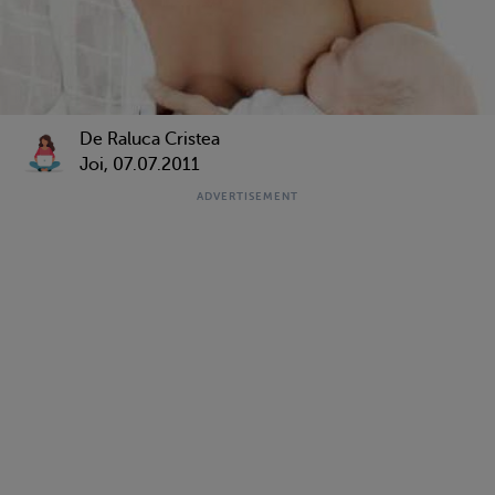
De Raluca Cristea
Joi, 07.07.2011