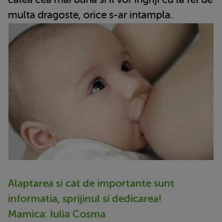
multa dragoste, orice s-ar intampla.
Alaptarea si cat de importante sunt
informatia, sprijinul si dedicarea!
Mamica: Iulia Cosma