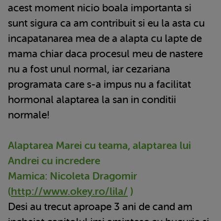
acest moment nicio boala importanta si
sunt sigura ca am contribuit si eu la asta cu
incapatanarea mea de a alapta cu lapte de
mama chiar daca procesul meu de nastere
nu a fost unul normal, iar cezariana
programata care s-a impus nu a facilitat
hormonal alaptarea la san in conditii
normale!
Alaptarea Marei cu teama, alaptarea lui
Andrei cu incredere
Mamica: Nicoleta Dragomir
(
http://www.okey.ro/lila/
)
Desi au trecut aproape 3 ani de cand am