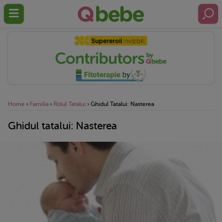
Home
›
Familia
›
Rolul Tatalui
›
Ghidul Tatalui: Nasterea
Ghidul tatalui: Nasterea