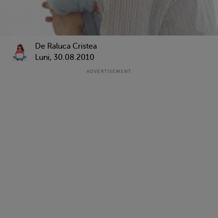
De Raluca Cristea
Luni, 30.08.2010