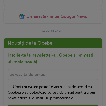
Urmareste-ne pe Google News
Noutăți de la Qbebe
Înscrie-te la newsletter-ul Qbebe și primești
ultimele noutăți.
Confirm ca am peste 16 ani si sunt de acord ca
Qbebe.ro sa colecteze adresa de email pentru a primi
newslettere si e-mail-uri promotionale.