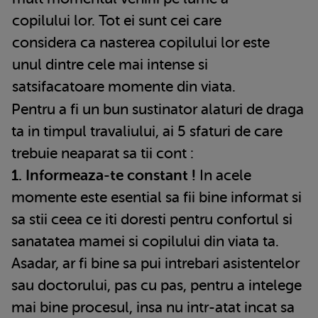
copilului lor. Tot ei sunt cei care
considera ca nasterea copilului lor este
unul dintre cele mai intense si
satsifacatoare momente din viata.
Pentru a fi un bun sustinator alaturi de draga
ta in timpul travaliului, ai 5 sfaturi de care
trebuie neaparat sa tii cont :
1. Informeaza-te constant !
In acele
momente este esential sa fii bine informat si
sa stii ceea ce iti doresti pentru confortul si
sanatatea mamei si copilului din viata ta.
Asadar, ar fi bine sa pui intrebari asistentelor
sau doctorului, pas cu pas, pentru a intelege
mai bine procesul, insa nu intr-atat incat sa