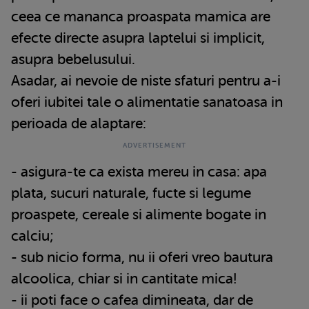
ceea ce mananca proaspata mamica are
efecte directe asupra laptelui si implicit,
asupra bebelusului.
Asadar, ai nevoie de niste sfaturi pentru a-i
oferi iubitei tale o alimentatie sanatoasa in
perioada de alaptare:
- asigura-te ca exista mereu in casa: apa
plata, sucuri naturale, fucte si legume
proaspete, cereale si alimente bogate in
calciu;
- sub nicio forma, nu ii oferi vreo bautura
alcoolica, chiar si in cantitate mica!
- ii poti face o cafea dimineata, dar de