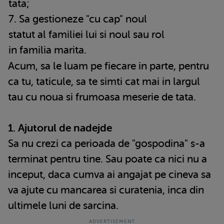
tata;
7. Sa gestioneze "cu cap" noul
statut al familiei lui si noul sau rol
in familia marita.
Acum, sa le luam pe fiecare in parte, pentru
ca tu, taticule, sa te simti cat mai in largul
tau cu noua si frumoasa meserie de tata.
1. Ajutorul de nadejde
Sa nu crezi ca perioada de "gospodina" s-a
terminat pentru tine. Sau poate ca nici nu a
inceput, daca cumva ai angajat pe cineva sa
va ajute cu mancarea si curatenia, inca din
ultimele luni de sarcina.