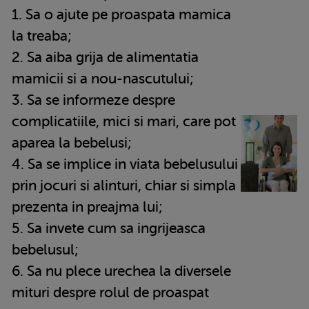
1. Sa o ajute pe proaspata mamica
la treaba;
2. Sa aiba grija de alimentatia
mamicii si a nou-nascutului;
3. Sa se informeze despre
complicatiile, mici si mari, care pot
aparea la bebelusi;
4. Sa se implice in viata bebelusului
prin jocuri si alinturi, chiar si simpla
prezenta in preajma lui;
5. Sa invete cum sa ingrijeasca
bebelusul;
6. Sa nu plece urechea la diversele
mituri despre rolul de proaspat