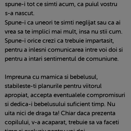
spune-i tot ce simti acum, ca puiul vostru
s-a nascut.
Spune-i ca uneori te simti neglijat sau ca ai
vrea sa te implici mai mult, insa nu stii cum.
Spune-i orice crezi ca trebuie impartasit,
pentru a inlesni comunicarea intre voi doi si
pentru a intari sentimentul de comuniune.
Impreuna cu mamica si bebelusul,
stabileste-ti planurile pentru viitorul
apropiat, accepta eventualele compromisuri
si dedica-i bebelusului suficient timp. Nu
uita nici de draga ta! Chiar daca prezenta
copilului, v-a acaparat, trebuie sa va faceti