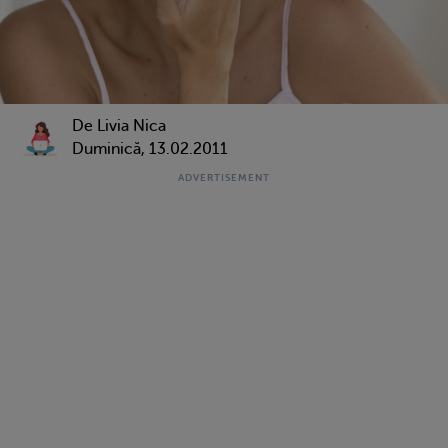
De
Livia Nica
Duminică, 13.02.2011