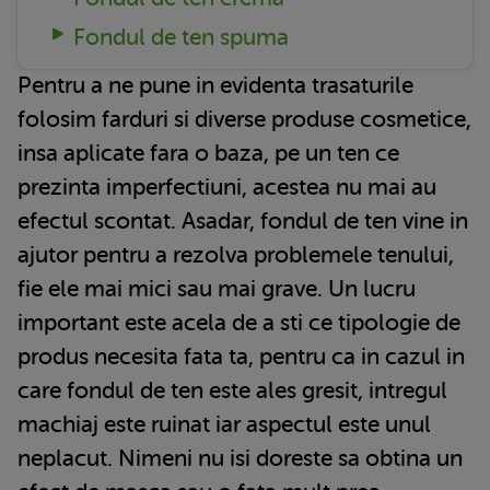
Fondul de ten spuma
Pentru a ne pune in evidenta trasaturile
folosim farduri si diverse produse cosmetice,
insa aplicate fara o baza, pe un ten ce
prezinta imperfectiuni, acestea nu mai au
efectul scontat. Asadar, fondul de ten vine in
ajutor pentru a rezolva problemele tenului,
fie ele mai mici sau mai grave. Un lucru
important este acela de a sti ce tipologie de
produs necesita fata ta, pentru ca in cazul in
care fondul de ten este ales gresit, intregul
machiaj este ruinat iar aspectul este unul
neplacut. Nimeni nu isi doreste sa obtina un