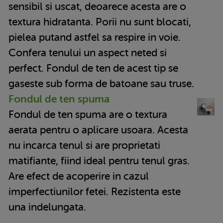
sensibil si uscat, deoarece acesta are o
textura hidratanta. Porii nu sunt blocati,
pielea putand astfel sa respire in voie.
Confera tenului un aspect neted si
perfect. Fondul de ten de acest tip se
gaseste sub forma de batoane sau truse.
Fondul de ten spuma
Fondul de ten spuma are o textura
aerata pentru o aplicare usoara. Acesta
nu incarca tenul si are proprietati
matifiante, fiind ideal pentru tenul gras.
Are efect de acoperire in cazul
imperfectiunilor fetei. Rezistenta este
una indelungata.