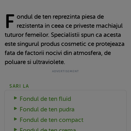
F
ondul de ten reprezinta piesa de
rezistenta in ceea ce priveste machiajul
tuturor femeilor. Specialistii spun ca acesta
este singurul produs cosmetic ce protejeaza
fata de factorii nocivi din atmosfera, de
poluare si ultraviolete.
SARI LA
Fondul de ten fluid
Fondul de ten pudra
Fondul de ten compact
Fondul de ten crema