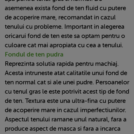
asemenea exista fond de ten fluid cu putere
de acoperire mare, recomandat in cazul
tenului cu probleme. Important in alegerea
oricarui fond de ten este sa optam pentru o
culoare cat mai apropiata cu cea a tenului.
Fondul de ten pudra
Reprezinta solutia rapida pentru machiaj.
Acesta intruneste atat calitatile unui fond de
ten normal cat si ale unei pudre. Persoanelor
cu tenul gras le este potrivit acest tip de fond
de ten. Textura este una ultra-fina cu putere
de acoperire mare in cazul imperfectiunilor.
Aspectul tenului ramane unul natural, fara a
produce aspect de masca si fara a incarca