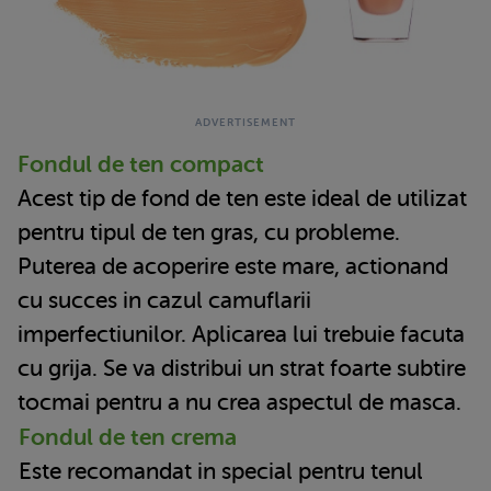
Fondul de ten compact
Acest tip de fond de ten este ideal de utilizat
pentru tipul de ten gras, cu probleme.
Puterea de acoperire este mare, actionand
cu succes in cazul camuflarii
imperfectiunilor. Aplicarea lui trebuie facuta
cu grija. Se va distribui un strat foarte subtire
tocmai pentru a nu crea aspectul de masca.
Fondul de ten crema
Este recomandat in special pentru tenul