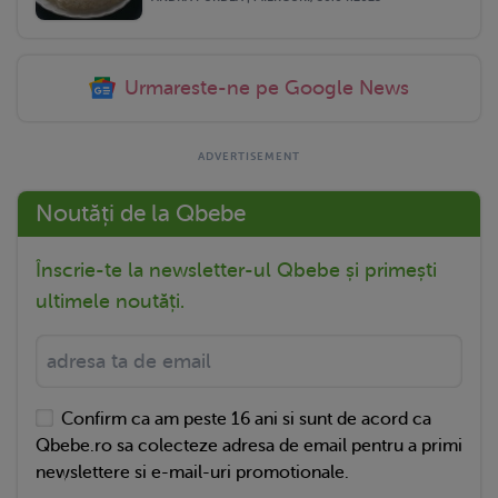
Urmareste-ne pe Google News
Noutăți de la Qbebe
Înscrie-te la newsletter-ul Qbebe și primești
ultimele noutăți.
Confirm ca am peste 16 ani si sunt de acord ca
Qbebe.ro sa colecteze adresa de email pentru a primi
newslettere si e-mail-uri promotionale.