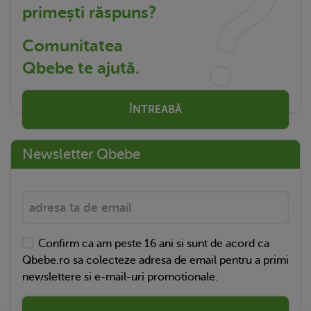
primești răspuns?
Comunitatea
Qbebe te ajută.
ÎNTREABĂ
Newsletter Qbebe
Confirm ca am peste 16 ani si sunt de acord ca
Qbebe.ro sa colecteze adresa de email pentru a primi
newslettere si e-mail-uri promotionale.