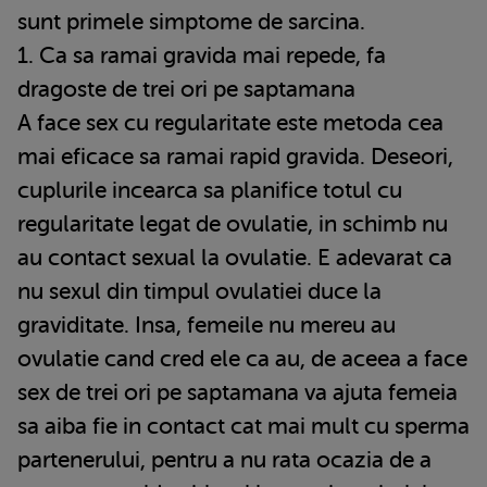
sunt primele simptome de sarcina.
1. Ca sa ramai gravida mai repede, fa
dragoste de trei ori pe saptamana
A face sex cu regularitate este metoda cea
mai eficace sa ramai rapid gravida. Deseori,
cuplurile incearca sa planifice totul cu
regularitate legat de ovulatie, in schimb nu
au contact sexual la ovulatie. E adevarat ca
nu sexul din timpul ovulatiei duce la
graviditate. Insa, femeile nu mereu au
ovulatie cand cred ele ca au, de aceea a face
sex de trei ori pe saptamana va ajuta femeia
sa aiba fie in contact cat mai mult cu sperma
partenerului, pentru a nu rata ocazia de a