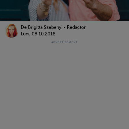
De Brigitta Szebenyi - Redactor
Luni, 08.10.2018