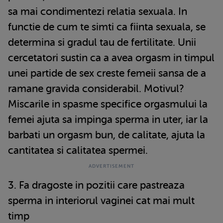
sa mai condimentezi relatia sexuala. In
functie de cum te simti ca fiinta sexuala, se
determina si gradul tau de fertilitate. Unii
cercetatori sustin ca a avea orgasm in timpul
unei partide de sex creste femeii sansa de a
ramane gravida considerabil. Motivul?
Miscarile in spasme specifice orgasmului la
femei ajuta sa impinga sperma in uter, iar la
barbati un orgasm bun, de calitate, ajuta la
cantitatea si calitatea spermei.
3. Fa dragoste in pozitii care pastreaza
sperma in interiorul vaginei cat mai mult
timp