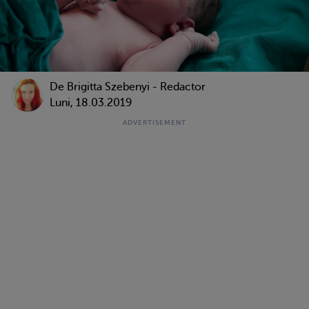
De Brigitta Szebenyi - Redactor
Luni, 18.03.2019