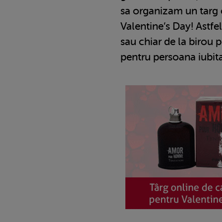
sa organizam un targ 
Valentine’s Day! Astfel
sau chiar de la birou
pentru persoana iubita