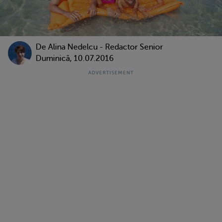
De
Alina Nedelcu - Redactor Senior
Duminică, 10.07.2016