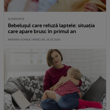
ALIMENTATIE
Bebelușul care refuză laptele: situația
care apare brusc în primul an
MARIANA VOINEA | MIERCURI, 18.03.2026