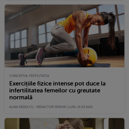
CONCEPTIA, FERTILITATEA
Exercițiile fizice intense pot duce la
infertilitatea femeilor cu greutate
normală
ALINA NEDELCU - REDACTOR SENIOR | LUNI, 15.03.2021