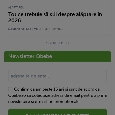
ALAPTAREA
Tot ce trebuie să știi despre alăptare în
2026
MARIANA VOINEA | MIERCURI, 18.02.2026
Newsletter Qbebe
Confirm ca am peste 16 ani si sunt de acord ca
Qbebe.ro sa colecteze adresa de email pentru a primi
newslettere si e-mail-uri promotionale.