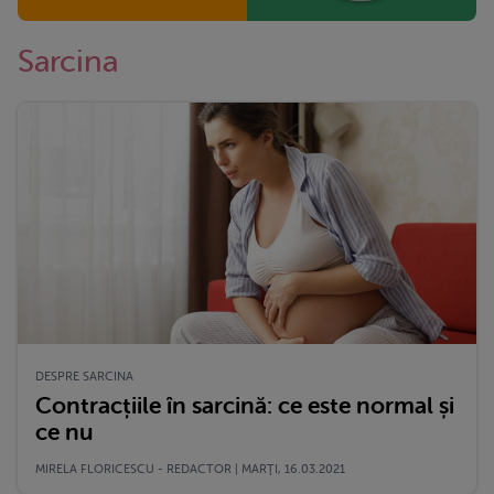
Sarcina
DESPRE SARCINA
Contracțiile în sarcină: ce este normal și
ce nu
MIRELA FLORICESCU - REDACTOR | MARŢI, 16.03.2021