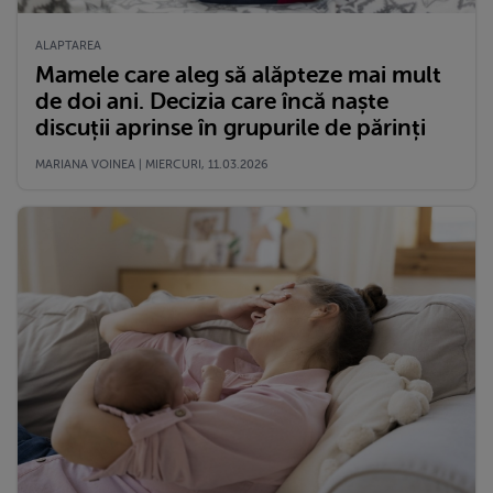
ALAPTAREA
Mamele care aleg să alăpteze mai mult
de doi ani. Decizia care încă naște
discuții aprinse în grupurile de părinți
MARIANA VOINEA | MIERCURI, 11.03.2026