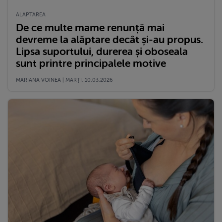
ALAPTAREA
De ce multe mame renunță mai
devreme la alăptare decât și-au propus.
Lipsa suportului, durerea și oboseala
sunt printre principalele motive
MARIANA VOINEA | MARŢI, 10.03.2026