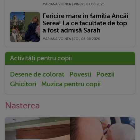
MARIANA VOINEA | VINERI, 07.08.2026
Fericire mare în familia Ancăi
Serea! La ce facultate de top
a fost admisă Sarah
MARIANA VOINEA | JOI, 06.08.2026
Activități pentru copii
Desene de colorat
Povesti
Poezii
Ghicitori
Muzica pentru copii
Nasterea