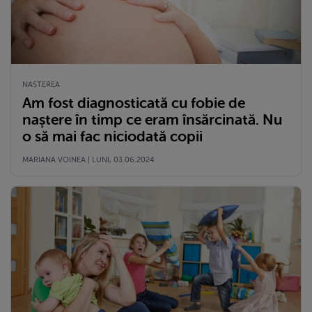
NASTEREA
Am fost diagnosticată cu fobie de
naștere în timp ce eram însărcinată. Nu
o să mai fac niciodată copii
MARIANA VOINEA | LUNI, 03.06.2024