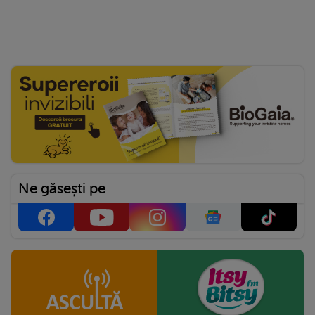
Ne găsești pe