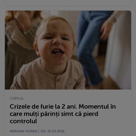
COPILUL
Crizele de furie la 2 ani. Momentul în
care mulți părinți simt că pierd
controlul
MARIANA VOINEA | JOI, 19.03.2026