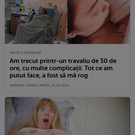
NEVOI SI PROBLEME
Am trecut printr-un travaliu de 30 de
ore, cu multe complicații. Tot ce am
putut face, a fost să mă rog
MARIANA VOINEA | MARŢI, 25.06.2024