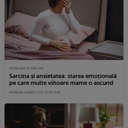
PROBLEME IN SARCINA
Sarcina și anxietatea: starea emoțională
pe care multe viitoare mame o ascund
MARIANA VOINEA | JOI, 12.03.2026