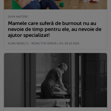
DUPA NASTERE
Mamele care suferă de burnout nu au
nevoie de timp pentru ele, au nevoie de
ajutor specializat!
ALINA NEDELCU - REDACTOR SENIOR | JOI, 08.02.2024