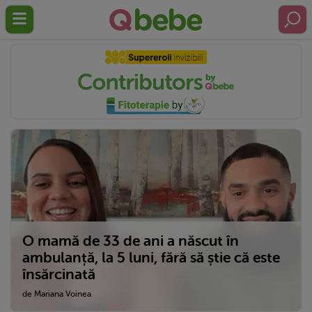
O mamă de 33 de ani a născut în
ambulanță, la 5 luni, fără să știe că este
însărcinată
de Mariana Voinea