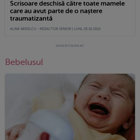
Scrisoare deschisă către toate mamele
care au avut parte de o naștere
traumatizantă
ALINA NEDELCU - REDACTOR SENIOR | LUNI, 25.10.2021
Bebelusul