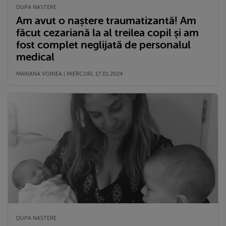
DUPA NASTERE
Am avut o naștere traumatizantă! Am
făcut cezariană la al treilea copil și am
fost complet neglijată de personalul
medical
MARIANA VOINEA | MIERCURI, 17.01.2024
DUPA NASTERE