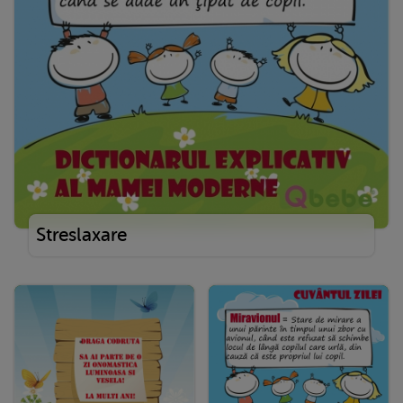
Streslaxare