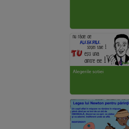
Alegerile sotiei