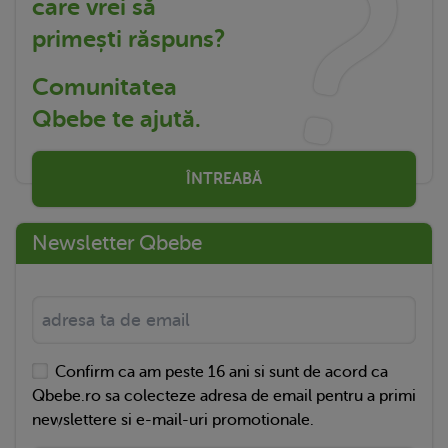
care vrei să
primești răspuns?
Comunitatea
Qbebe te ajută.
ÎNTREABĂ
Newsletter Qbebe
Confirm ca am peste 16 ani si sunt de acord ca
Qbebe.ro sa colecteze adresa de email pentru a primi
newslettere si e-mail-uri promotionale.