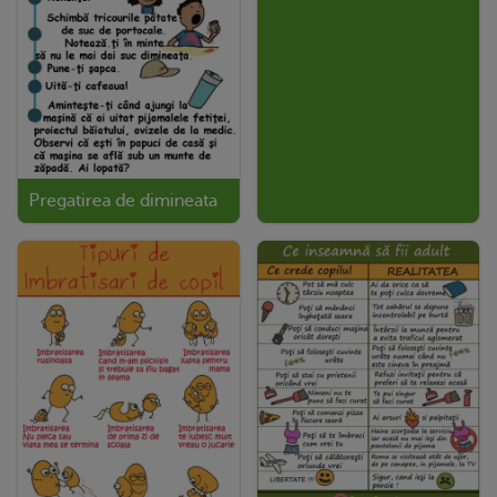
Pregatirea de dimineata