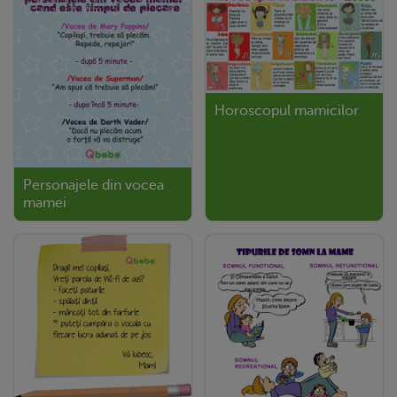
Horoscopul mamicilor
Personajele din vocea
mamei