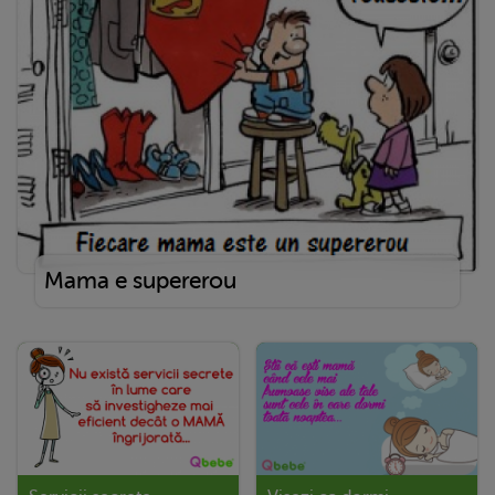
Mama e supererou