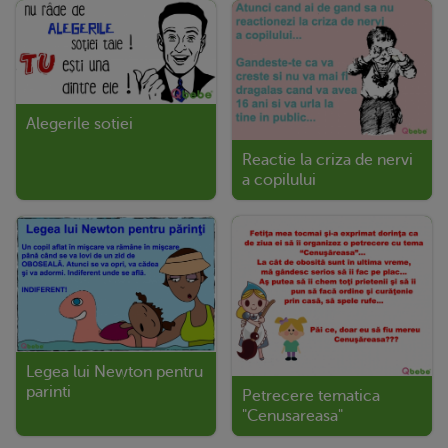
Alegerile sotiei
Reactie la criza de nervi
a copilului
Legea lui Newton pentru
parinti
Petrecere tematica
"Cenusareasa"