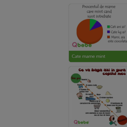
Cate mame mint