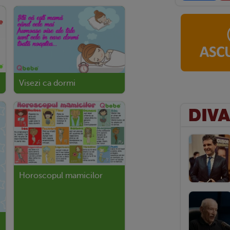
Visezi ca dormi
Horoscopul mamicilor