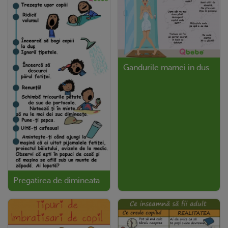
Gandurile mamei in dus
Pregatirea de dimineata