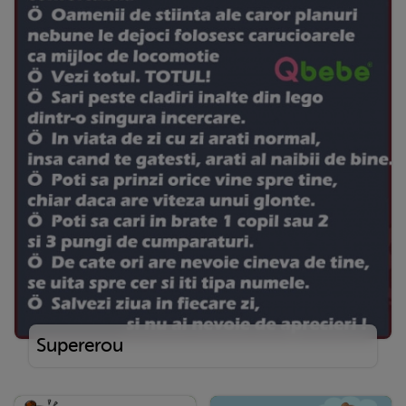
Supererou