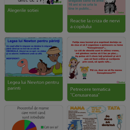
Alegerile sotiei
Reactie la criza de nervi
a copilului
Legea lui Newton pentru
parinti
Petrecere tematica
"Cenusareasa"