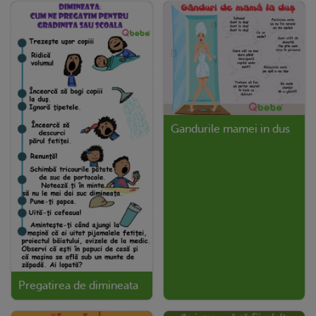
Gandurile mamei in dus
Pregatirea de dimineata