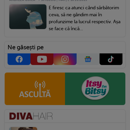
E firesc ca atunci când sărbătorim
ceva, să ne gândim mai în
profunzime la lucrul respectiv. Așa
se face că încă...
Ne găsești pe