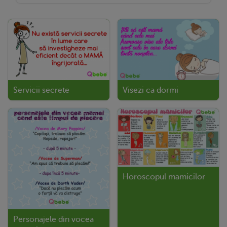
Servicii secrete
Visezi ca dormi
Horoscopul mamicilor
Personajele din vocea