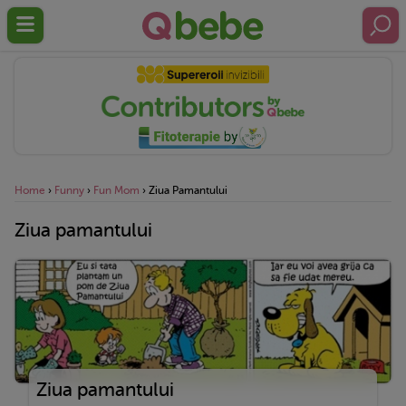
Home
›
Funny
›
Fun Mom
›
Ziua Pamantului
Ziua pamantului
Ziua pamantului