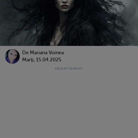
De
Mariana Voinea
Marţi, 15.04.2025