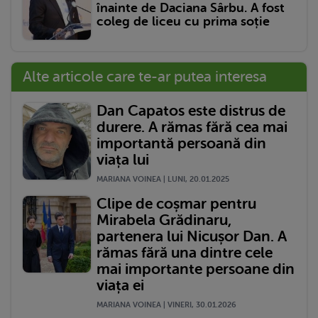
înainte de Daciana Sârbu. A fost
coleg de liceu cu prima soție
Alte articole care te-ar putea interesa
Dan Capatos este distrus de
durere. A rămas fără cea mai
importantă persoană din
viața lui
MARIANA VOINEA | LUNI, 20.01.2025
Clipe de coșmar pentru
Mirabela Grădinaru,
partenera lui Nicușor Dan. A
rămas fără una dintre cele
mai importante persoane din
viața ei
MARIANA VOINEA | VINERI, 30.01.2026