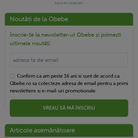
Noutăți de la Qbebe
Înscrie-te la newsletter-ul Qbebe și primești
ultimele noutăți.
Confirm ca am peste 16 ani si sunt de acord ca
Qbebe.ro sa colecteze adresa de email pentru a primi
newslettere si e-mail-uri promotionale.
VREAU SĂ MĂ ÎNSCRIU
Articole asemănătoare