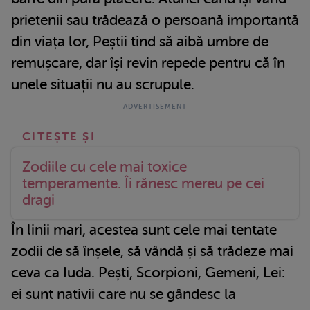
prietenii sau trădează o persoană importantă
din viața lor, Peștii tind să aibă umbre de
remușcare, dar își revin repede pentru că în
unele situații nu au scrupule.
Zodiile cu cele mai toxice
temperamente. Îi rănesc mereu pe cei
dragi
În linii mari, acestea sunt cele mai tentate
zodii de să înșele, să vândă și să trădeze mai
ceva ca Iuda. Pești, Scorpioni, Gemeni, Lei:
ei sunt nativii care nu se gândesc la