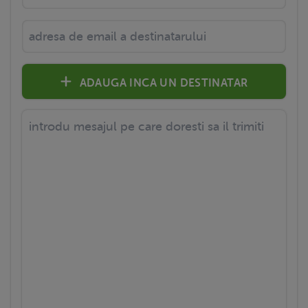
ADAUGA INCA UN DESTINATAR