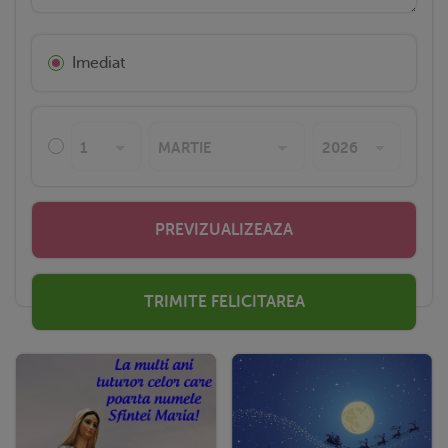
Imediat
PREVIZUALIZEAZA
TRIMITE FELICITAREA