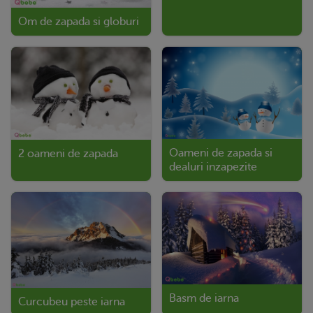
Om de zapada si globuri
Oameni de zapada si
2 oameni de zapada
dealuri inzapezite
Basm de iarna
Curcubeu peste iarna