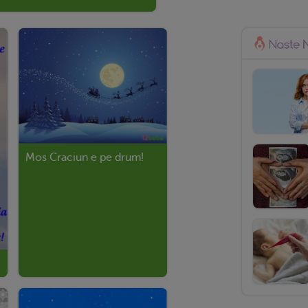
Mos Craciun e pe drum!