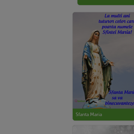
Sfanta Maria