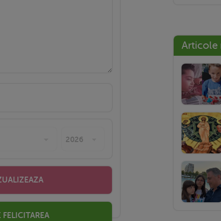
Articole
ZUALIZEAZA
 FELICITAREA