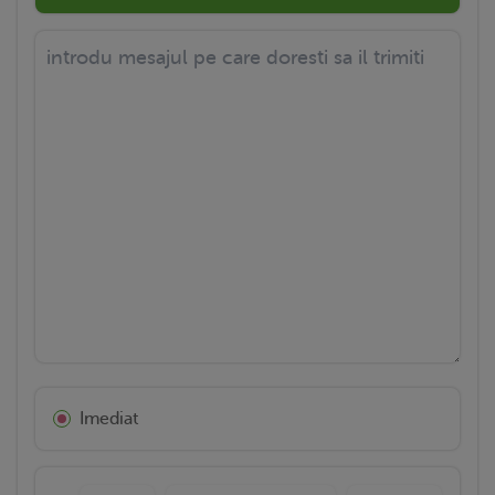
Imediat