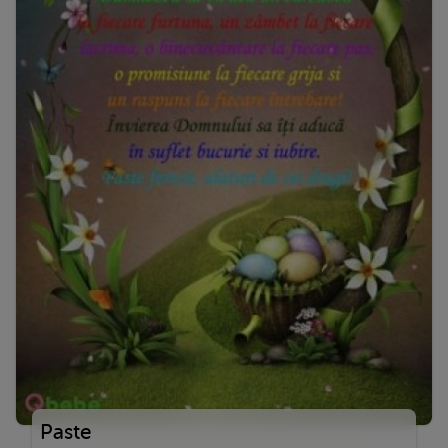
Paste