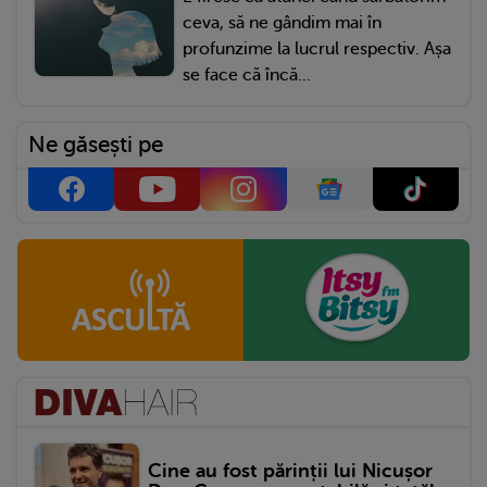
ceva, să ne gândim mai în
profunzime la lucrul respectiv. Așa
se face că încă...
Ne găsești pe
Cine au fost părinții lui Nicușor