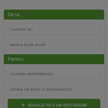
De la:
Pentru:
ADAUGA INCA UN DESTINATAR