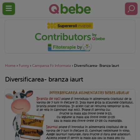
Home
›
Funny
›
Campania Fii Informata
›
Diversificarea- Branza Iaurt
Diversificarea- branza iaurt