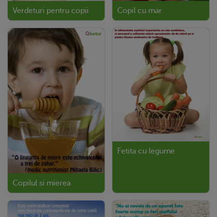
Verdeturi pentru copii
Copil cu mar
Fetita cu legume
Copilul si mierea