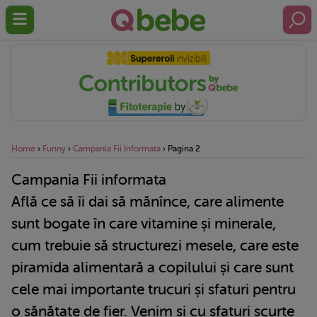
Home
›
Funny
›
Campania Fii Informata
›
Pagina 2
Campania Fii informata
Află ce să îi dai să mănînce, care alimente
sunt bogate în care vitamine și minerale,
cum trebuie să structurezi mesele, care este
piramida alimentară a copilului și care sunt
cele mai importante trucuri și sfaturi pentru
o sănătate de fier. Venim și cu sfaturi scurte