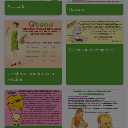
Avocado
Banana
Carnea in diversificare
Cresterea ponderala in
sarcina