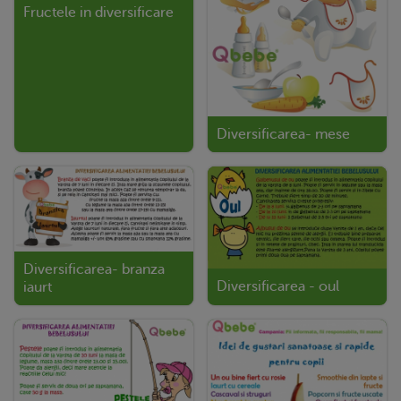
Fructele in diversificare
Diversificarea- mese
Diversificarea- branza
Diversificarea - oul
iaurt