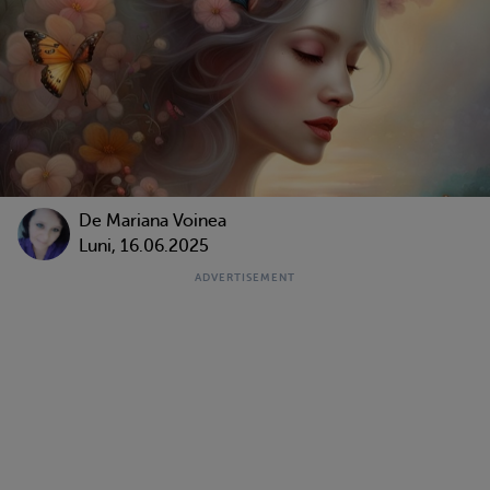
De
Mariana Voinea
Luni, 16.06.2025