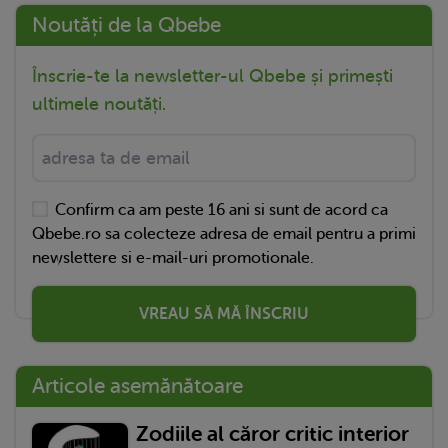
Noutăți de la Qbebe
Înscrie-te la newsletter-ul Qbebe și primești
ultimele noutăți.
Confirm ca am peste 16 ani si sunt de acord ca
Qbebe.ro sa colecteze adresa de email pentru a primi
newslettere si e-mail-uri promotionale.
VREAU SĂ MĂ ÎNSCRIU
Articole asemănătoare
Zodiile al căror critic interior