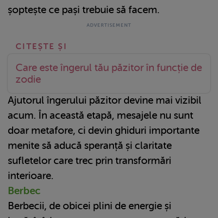
șoptește ce pași trebuie să facem.
Care este îngerul tău păzitor în funcție de
zodie
Ajutorul îngerului păzitor devine mai vizibil
acum. În această etapă, mesajele nu sunt
doar metafore, ci devin ghiduri importante
menite să aducă speranță și claritate
sufletelor care trec prin transformări
interioare.
Berbec
Berbecii, de obicei plini de energie și