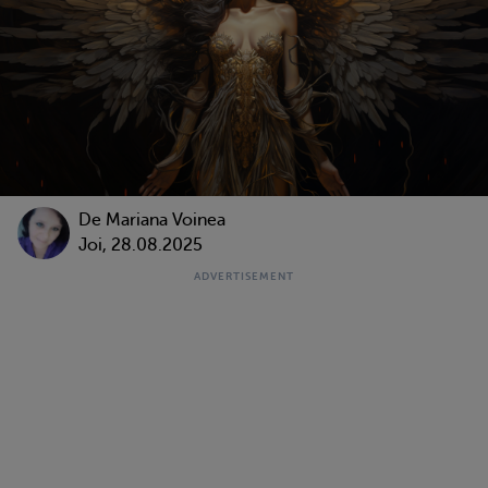
De
Mariana Voinea
Joi, 28.08.2025