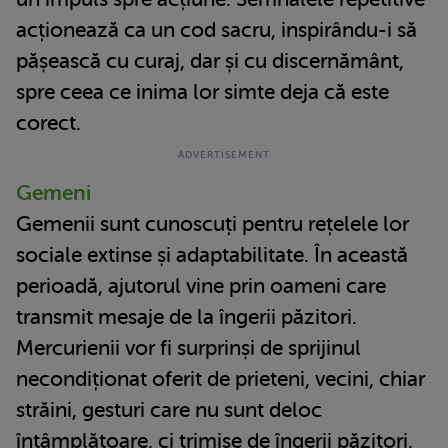
acționează ca un cod sacru, inspirându-i să
pășească cu curaj, dar și cu discernământ,
spre ceea ce inima lor simte deja că este
corect.
Gemeni
Gemenii sunt cunoscuți pentru rețelele lor
sociale extinse și adaptabilitate. În această
perioadă, ajutorul vine prin oameni care
transmit mesaje de la îngerii păzitori.
Mercurienii vor fi surprinși de sprijinul
necondiționat oferit de prieteni, vecini, chiar
străini, gesturi care nu sunt deloc
întâmplătoare, ci trimise de îngerii păzitori.