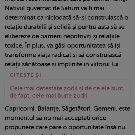
Nativul guvernat de Saturn va fi mai
determinat ca niciodată să-și construiască o
relație durabilă și solidă și pentru asta să se
elibereze de oameni nepotriviți și relațiile
toxice. În plus, va găsi oportunitatea să își
transforme viața radical și să construiască
relații sănătoase și împlinite în viitorul lui.
Cele mai detestate zodii și de ce ele sunt,
de fapt, cele mai bune zodii
Capricorni, Balanțe, Săgetători, Gemeni, este
momentul să nu mai acceptați orice
propunere care pare o oportunitate însă nu