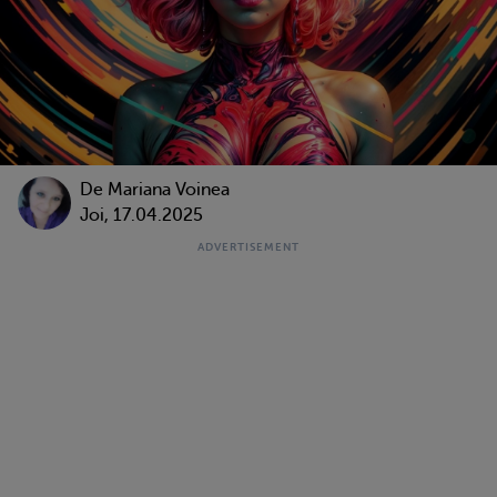
De
Mariana Voinea
Joi, 17.04.2025