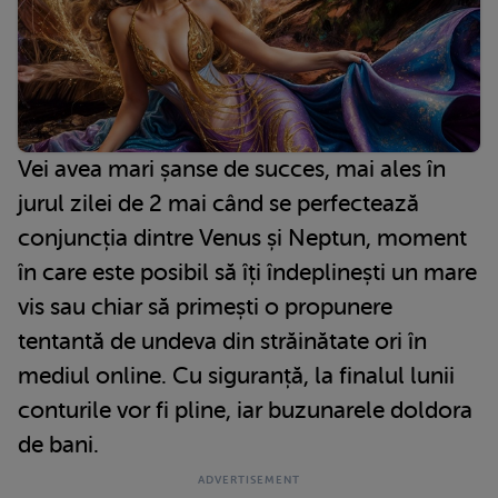
Vei avea mari șanse de succes, mai ales în
jurul zilei de 2 mai când se perfectează
conjuncția dintre Venus și Neptun, moment
în care este posibil să îți îndeplinești un mare
vis sau chiar să primești o propunere
tentantă de undeva din străinătate ori în
mediul online. Cu siguranță, la finalul lunii
conturile vor fi pline, iar buzunarele doldora
de bani.