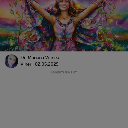
De
Mariana Voinea
Vineri, 02.05.2025