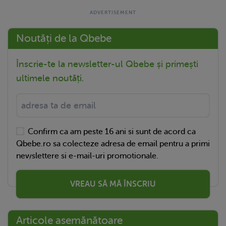
Noutăți de la Qbebe
Înscrie-te la newsletter-ul Qbebe și primești
ultimele noutăți.
Confirm ca am peste 16 ani si sunt de acord ca
Qbebe.ro sa colecteze adresa de email pentru a primi
newslettere si e-mail-uri promotionale.
VREAU SĂ MĂ ÎNSCRIU
Articole asemănătoare