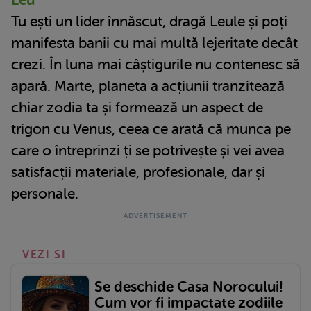
Tu ești un lider înnăscut, dragă Leule și poți
manifesta banii cu mai multă lejeritate decât
crezi. În luna mai câștigurile nu contenesc să
apară. Marte, planeta a acțiunii tranzitează
chiar zodia ta și formează un aspect de
trigon cu Venus, ceea ce arată că munca pe
care o întreprinzi ți se potrivește și vei avea
satisfacții materiale, profesionale, dar și
personale.
VEZI SI
Se deschide Casa Norocului!
Cum vor fi impactate zodiile