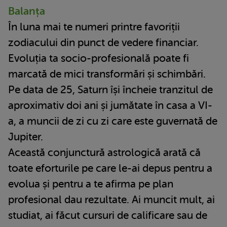
Balanța
În luna mai te numeri printre favoriții
zodiacului din punct de vedere financiar.
Evoluția ta socio-profesională poate fi
marcată de mici transformări și schimbări.
Pe data de 25, Saturn își încheie tranzitul de
aproximativ doi ani și jumătate în casa a VI-
a, a muncii de zi cu zi care este guvernată de
Jupiter.
Această conjunctură astrologică arată că
toate eforturile pe care le-ai depus pentru a
evolua și pentru a te afirma pe plan
profesional dau rezultate. Ai muncit mult, ai
studiat, ai făcut cursuri de calificare sau de