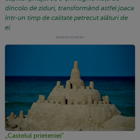
dincolo de ziduri, transformând astfel joaca
într-un timp de calitate petrecut alături de
ei.
„Castelul prieteniei"