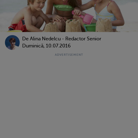
De
Alina Nedelcu - Redactor Senior
Duminică, 10.07.2016