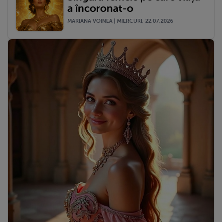
a încoronat-o
MARIANA VOINEA | MIERCURI, 22.07.2026