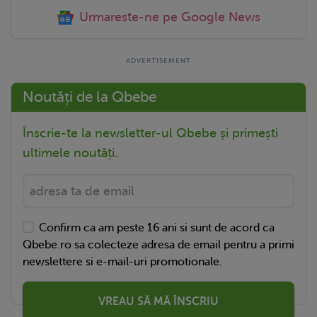
Urmareste-ne pe Google News
Noutăți de la Qbebe
Înscrie-te la newsletter-ul Qbebe și primești
ultimele noutăți.
Confirm ca am peste 16 ani si sunt de acord ca
Qbebe.ro sa colecteze adresa de email pentru a primi
newslettere si e-mail-uri promotionale.
VREAU SĂ MĂ ÎNSCRIU