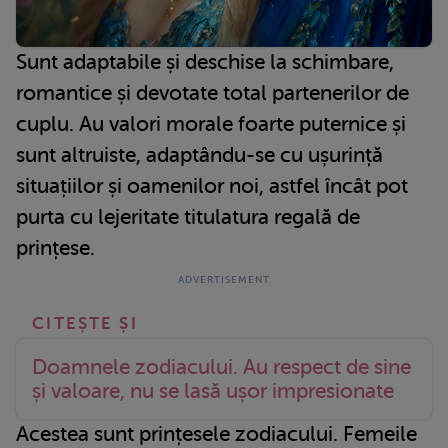
Sunt adaptabile și deschise la schimbare,
romantice și devotate total partenerilor de
cuplu. Au valori morale foarte puternice și
sunt altruiste, adaptându-se cu ușurință
situațiilor și oamenilor noi, astfel încât pot
purta cu lejeritate titulatura regală de
prințese.
Doamnele zodiacului. Au respect de sine
și valoare, nu se lasă ușor impresionate
Acestea sunt prințesele zodiacului. Femeile