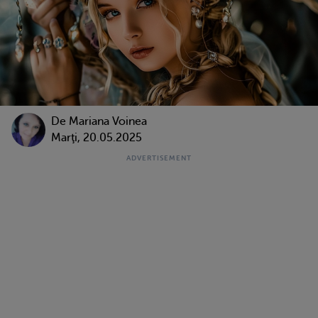
De
Mariana Voinea
Marţi, 20.05.2025