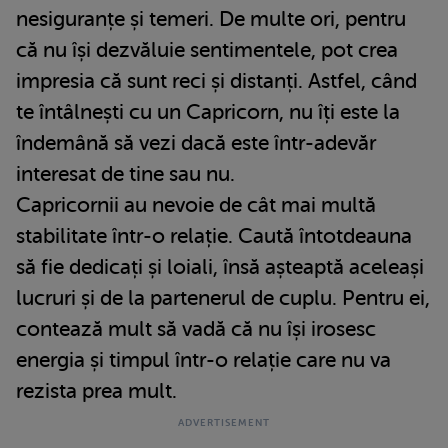
nesiguranțe și temeri. De multe ori, pentru
că nu își dezvăluie sentimentele, pot crea
impresia că sunt reci și distanți. Astfel, când
te întâlnești cu un Capricorn, nu îți este la
îndemână să vezi dacă este într-adevăr
interesat de tine sau nu.
Capricornii au nevoie de cât mai multă
stabilitate într-o relație. Caută întotdeauna
să fie dedicați și loiali, însă așteaptă aceleași
lucruri și de la partenerul de cuplu. Pentru ei,
contează mult să vadă că nu își irosesc
energia și timpul într-o relație care nu va
rezista prea mult.