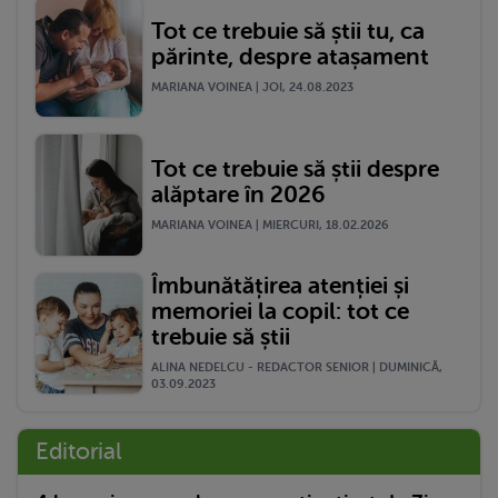
Tot ce trebuie să știi tu, ca
părinte, despre atașament
MARIANA VOINEA | JOI, 24.08.2023
Tot ce trebuie să știi despre
alăptare în 2026
MARIANA VOINEA | MIERCURI, 18.02.2026
Îmbunătățirea atenției și
memoriei la copil: tot ce
trebuie să știi
ALINA NEDELCU - REDACTOR SENIOR | DUMINICĂ,
03.09.2023
Editorial