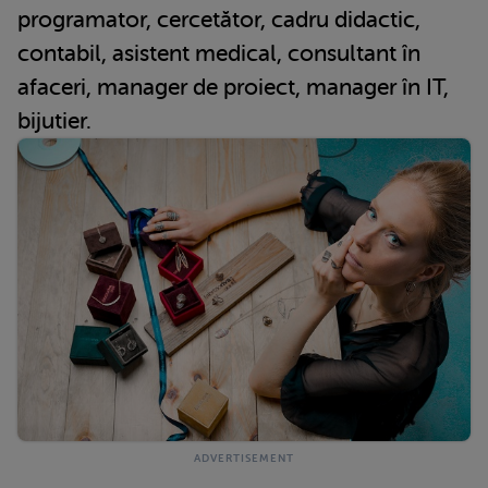
programator, cercetător, cadru didactic,
contabil, asistent medical, consultant în
afaceri, manager de proiect, manager în IT,
bijutier.