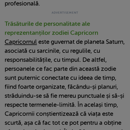
profesională.
Trăsăturile de personalitate ale
reprezentanților zodiei Capricorn
Capricornul
este guvernat de planeta Saturn,
asociată cu sarcinile, cu regulile, cu
responsabilitățile, cu timpul. De altfel,
persoanele ce fac parte din această zodie
sunt puternic conectate cu ideea de timp,
fiind foarte organizate, făcându-și planuri,
străduindu-se să fie mereu punctuale și să-și
respecte termenele-limită. În același timp,
Capricornii conștientizează că viața este
scurtă, așa că fac tot ce pot pentru a obține