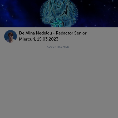
De
Alina Nedelcu - Redactor Senior
Miercuri, 15.03.2023