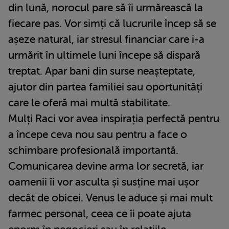
din lună, norocul pare să îi urmărească la
fiecare pas. Vor simți că lucrurile încep să se
așeze natural, iar stresul financiar care i-a
urmărit în ultimele luni începe să dispară
treptat. Apar bani din surse neașteptate,
ajutor din partea familiei sau oportunități
care le oferă mai multă stabilitate.
Mulți Raci vor avea inspirația perfectă pentru
a începe ceva nou sau pentru a face o
schimbare profesională importantă.
Comunicarea devine arma lor secretă, iar
oamenii îi vor asculta și susține mai ușor
decât de obicei. Venus le aduce și mai mult
farmec personal, ceea ce îi poate ajuta