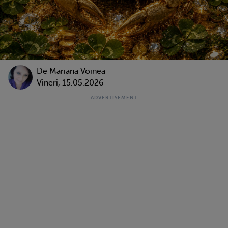
De
Mariana Voinea
Vineri, 15.05.2026