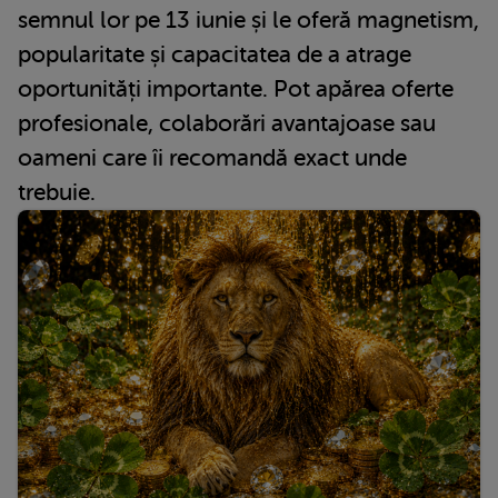
semnul lor pe 13 iunie și le oferă magnetism,
popularitate și capacitatea de a atrage
oportunități importante. Pot apărea oferte
profesionale, colaborări avantajoase sau
oameni care îi recomandă exact unde
trebuie.