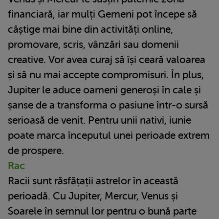
financiară, iar mulți Gemeni pot începe să
câștige mai bine din activități online,
promovare, scris, vânzări sau domenii
creative. Vor avea curaj să își ceară valoarea
și să nu mai accepte compromisuri. În plus,
Jupiter le aduce oameni generoși în cale și
șanse de a transforma o pasiune într-o sursă
serioasă de venit. Pentru unii nativi, iunie
poate marca începutul unei perioade extrem
de prospere.
Rac
Racii sunt răsfățații astrelor în această
perioadă. Cu Jupiter, Mercur, Venus și
Soarele în semnul lor pentru o bună parte