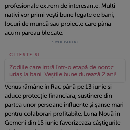
profesionale extrem de interesante. Mulți
nativi vor primi vești bune legate de bani,
locuri de muncă sau proiecte care până
acum păreau blocate.
Zodiile care intră într-o etapă de noroc
uriaș la bani. Veștile bune durează 2 ani!
Venus rămâne în Rac până pe 13 iunie și
aduce protecție financiară, susținere din
partea unor persoane influente și șanse mari
pentru colaborări profitabile. Luna Nouă în
Gemeni din 15 iunie favorizează câștigurile