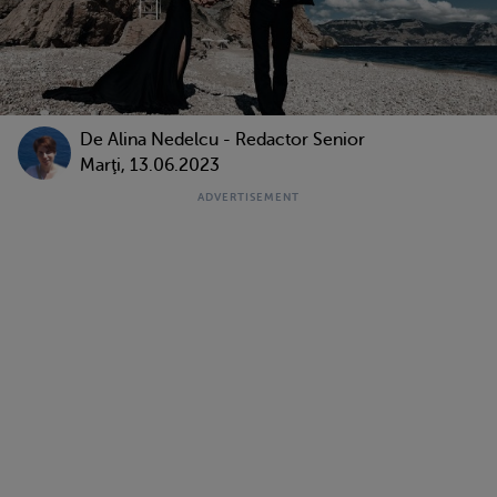
De
Alina Nedelcu - Redactor Senior
Marţi, 13.06.2023