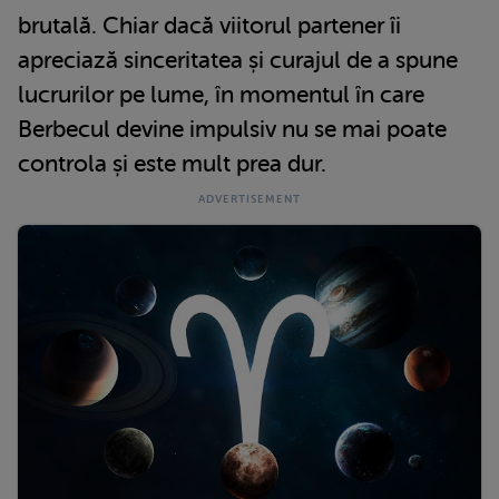
brutală. Chiar dacă viitorul partener îi
apreciază sinceritatea și curajul de a spune
lucrurilor pe lume, în momentul în care
Berbecul devine impulsiv nu se mai poate
controla și este mult prea dur.