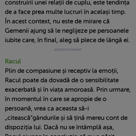
construirii unei relații de cuplu, este tendința
de a face prea multe lucruri în același timp.
În acest context, nu este de mirare că
Gemenii ajung să le neglijeze pe persoanele
iubite care, în final, aleg să plece de lângă ei.
Racul
Plin de compasiune și receptiv la emoții,
Racul poate da dovadă de o sensibilitate
exacerbată și în viața amoroasă. Prin urmare,
în momentul în care se apropie de o
persoană, vrea ca aceasta să-i
„citească”gândurile și să țină mereu cont de
dispoziția lui. Dacă nu se întâmplă așa,