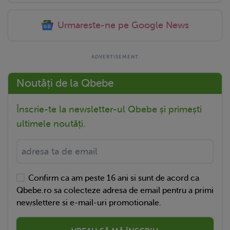
Urmareste-ne pe Google News
Noutăți de la Qbebe
Înscrie-te la newsletter-ul Qbebe și primești
ultimele noutăți.
Confirm ca am peste 16 ani si sunt de acord ca
Qbebe.ro sa colecteze adresa de email pentru a primi
newslettere si e-mail-uri promotionale.