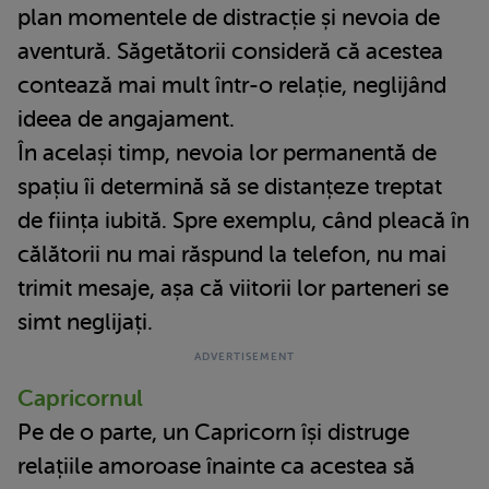
plan momentele de distracție și nevoia de
aventură. Săgetătorii consideră că acestea
contează mai mult într-o relație, neglijând
ideea de angajament.
În același timp, nevoia lor permanentă de
spațiu îi determină să se distanțeze treptat
de ființa iubită. Spre exemplu, când pleacă în
călătorii nu mai răspund la telefon, nu mai
trimit mesaje, așa că viitorii lor parteneri se
simt neglijați.
Capricornul
Pe de o parte, un Capricorn își distruge
relațiile amoroase înainte ca acestea să