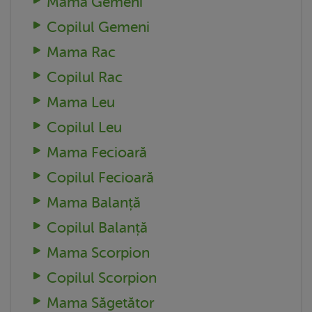
Mama Gemeni
Copilul Gemeni
Mama Rac
Copilul Rac
Mama Leu
Copilul Leu
Mama Fecioară
Copilul Fecioară
Mama Balanță
Copilul Balanță
Mama Scorpion
Copilul Scorpion
Mama Săgetător