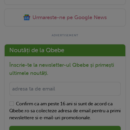
Urmareste-ne pe Google News
Noutăți de la Qbebe
Înscrie-te la newsletter-ul Qbebe și primești
ultimele noutăți.
Confirm ca am peste 16 ani si sunt de acord ca
Qbebe.ro sa colecteze adresa de email pentru a primi
newslettere si e-mail-uri promotionale.