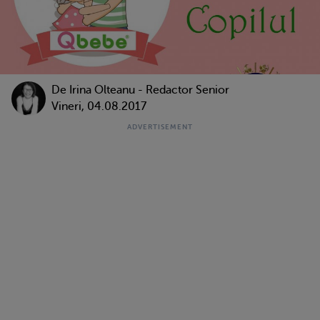
De
Irina Olteanu - Redactor Senior
Vineri, 04.08.2017