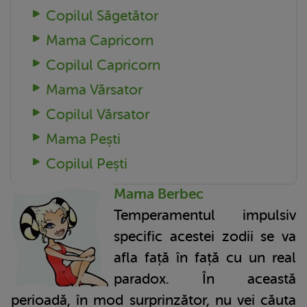
Copilul Săgetător
Mama Capricorn
Copilul Capricorn
Mama Vărsator
Copilul Vărsator
Mama Pești
Copilul Pești
Mama Berbec
Temperamentul impulsiv
specific acestei zodii se va
afla față în față cu un real
paradox. În această
perioadă, în mod surprinzător, nu vei căuta