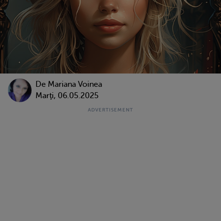
De
Mariana Voinea
Marţi, 06.05.2025