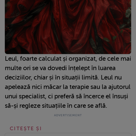
Leul, foarte calculat și organizat, de cele mai
multe ori se va dovedi înțelept în luarea
deciziilor, chiar și în situații limită. Leul nu
apelează nici măcar la terapie sau la ajutorul
unui specialist, ci preferă să încerce el însuși
să-și regleze situațiile în care se află.