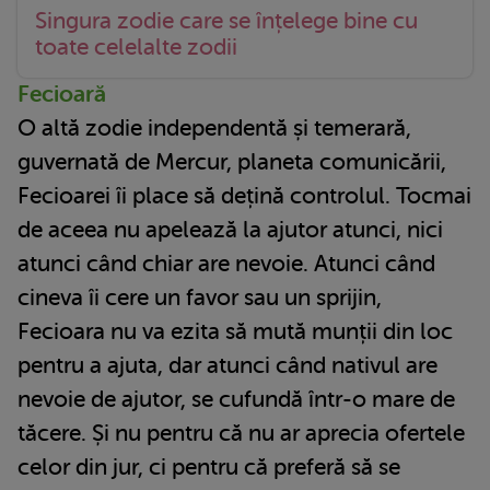
Singura zodie care se înțelege bine cu
toate celelalte zodii
Fecioară
O altă zodie independentă și temerară,
guvernată de Mercur, planeta comunicării,
Fecioarei îi place să dețină controlul. Tocmai
de aceea nu apelează la ajutor atunci, nici
atunci când chiar are nevoie. Atunci când
cineva îi cere un favor sau un sprijin,
Fecioara nu va ezita să mută munții din loc
pentru a ajuta, dar atunci când nativul are
nevoie de ajutor, se cufundă într-o mare de
tăcere. Și nu pentru că nu ar aprecia ofertele
celor din jur, ci pentru că preferă să se