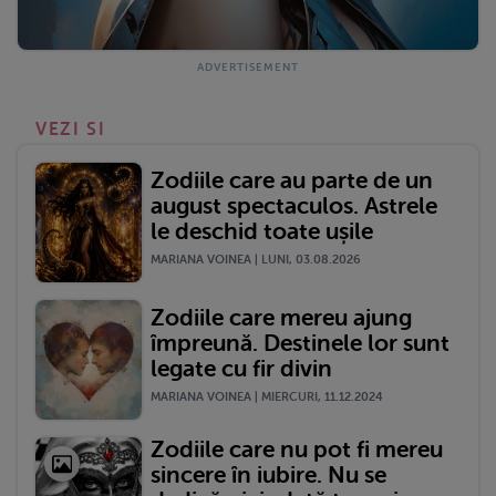
VEZI SI
Zodiile care au parte de un
august spectaculos. Astrele
le deschid toate ușile
MARIANA VOINEA | LUNI, 03.08.2026
Zodiile care mereu ajung
împreună. Destinele lor sunt
legate cu fir divin
MARIANA VOINEA | MIERCURI, 11.12.2024
Zodiile care nu pot fi mereu
sincere în iubire. Nu se