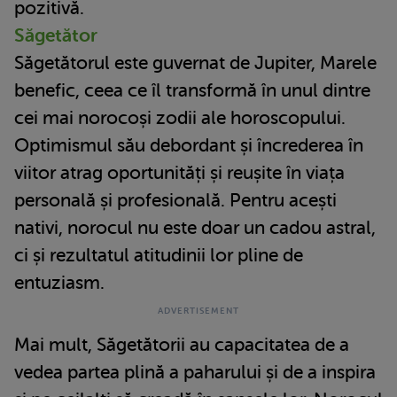
pozitivă.
Săgetător
Săgetătorul este guvernat de Jupiter, Marele
benefic, ceea ce îl transformă în unul dintre
cei mai norocoși zodii ale horoscopului.
Optimismul său debordant și încrederea în
viitor atrag oportunități și reușite în viața
personală și profesională. Pentru acești
nativi, norocul nu este doar un cadou astral,
ci și rezultatul atitudinii lor pline de
entuziasm.
Mai mult, Săgetătorii au capacitatea de a
vedea partea plină a paharului și de a inspira