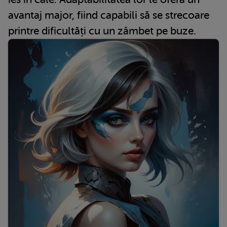
avantaj major, fiind capabili să se strecoare
printre dificultăți cu un zâmbet pe buze.