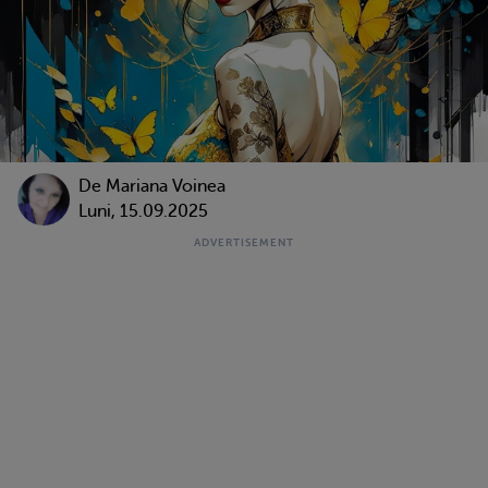
De
Mariana Voinea
Luni, 15.09.2025