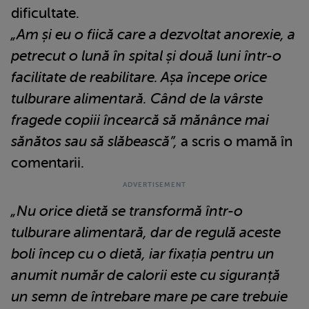
dificultate.
„Am și eu o fiică care a dezvoltat anorexie, a
petrecut o lună în spital și două luni într-o
facilitate de reabilitare. Așa începe orice
tulburare alimentară. Când de la vârste
fragede copiii încearcă să mănânce mai
sănătos sau să slăbească”,
a scris o mamă în
comentarii.
„Nu orice dietă se transformă într-o
tulburare alimentară, dar de regulă aceste
boli încep cu o dietă, iar fixația pentru un
anumit număr de calorii este cu siguranță
un semn de întrebare mare pe care trebuie