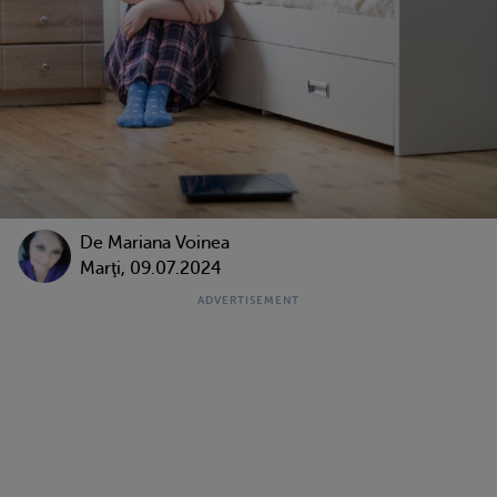
De
Mariana Voinea
Marţi, 09.07.2024