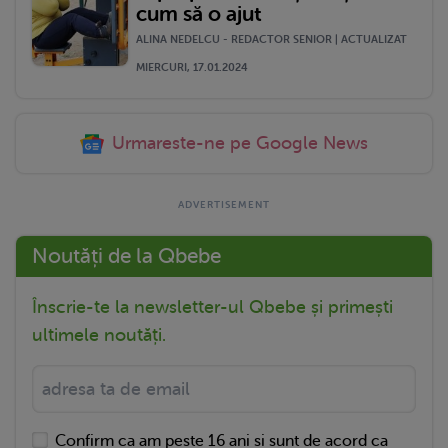
cum să o ajut
ALINA NEDELCU - REDACTOR SENIOR | ACTUALIZAT
MIERCURI, 17.01.2024
Urmareste-ne pe Google News
Noutăți de la Qbebe
Înscrie-te la newsletter-ul Qbebe și primești
ultimele noutăți.
Confirm ca am peste 16 ani si sunt de acord ca