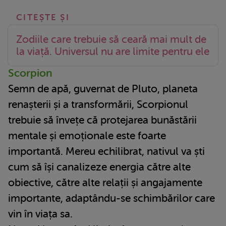
Zodiile care trebuie să ceară mai mult de
la viață. Universul nu are limite pentru ele
Scorpion
Semn de apă, guvernat de Pluto, planeta
renașterii și a transformării, Scorpionul
trebuie să învețe că protejarea bunăstării
mentale și emoționale este foarte
importantă. Mereu echilibrat, nativul va ști
cum să își canalizeze energia către alte
obiective, către alte relații și angajamente
importante, adaptându-se schimbărilor care
vin în viața sa.