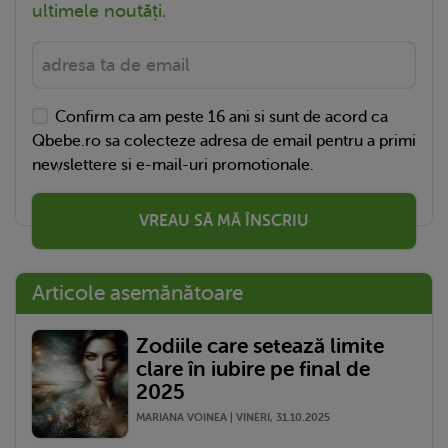
ultimele noutăți.
Confirm ca am peste 16 ani si sunt de acord ca
Qbebe.ro sa colecteze adresa de email pentru a primi
newslettere si e-mail-uri promotionale.
VREAU SĂ MĂ ÎNSCRIU
Articole asemănătoare
Zodiile care setează limite
clare în iubire pe final de
2025
MARIANA VOINEA | VINERI, 31.10.2025