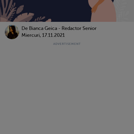
De Bianca Geica - Redactor Senior
Miercuri, 17.11.2021