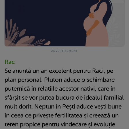
Rac
Se anunță un an excelent pentru Raci, pe
plan personal. Pluton aduce o schimbare
puternică în relațiile acestor nativi, care în
sfârșit se vor putea bucura de idealul familial
mult dorit. Neptun în Pești aduce vești bune
în ceea ce privește fertilitatea și creează un
teren propice pentru vindecare și evoluție