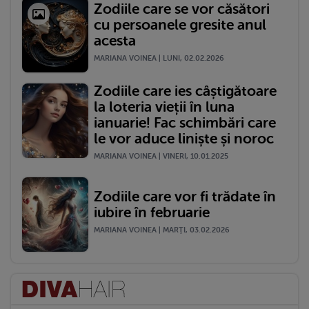
Zodiile care se vor căsători
cu persoanele gresite anul
acesta
MARIANA VOINEA | LUNI, 02.02.2026
Zodiile care ies câștigătoare
la loteria vieții în luna
ianuarie! Fac schimbări care
le vor aduce liniște și noroc
MARIANA VOINEA | VINERI, 10.01.2025
Zodiile care vor fi trădate în
iubire în februarie
MARIANA VOINEA | MARŢI, 03.02.2026