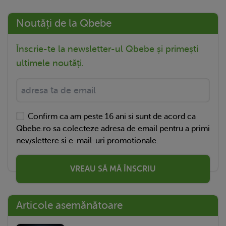
Noutăți de la Qbebe
Înscrie-te la newsletter-ul Qbebe și primești
ultimele noutăți.
Confirm ca am peste 16 ani si sunt de acord ca
Qbebe.ro sa colecteze adresa de email pentru a primi
newslettere si e-mail-uri promotionale.
VREAU SĂ MĂ ÎNSCRIU
Articole asemănătoare