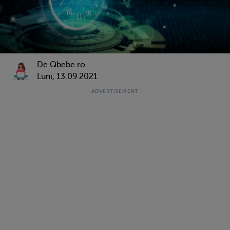
De Qbebe.ro
Luni, 13.09.2021