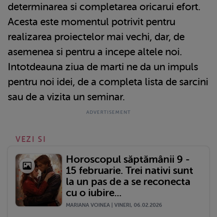
determinarea si completarea oricarui efort.
Acesta este momentul potrivit pentru
realizarea proiectelor mai vechi, dar, de
asemenea si pentru a incepe altele noi.
Intotdeauna ziua de marti ne da un impuls
pentru noi idei, de a completa lista de sarcini
sau de a vizita un seminar.
VEZI SI
Horoscopul săptămânii 9 -
15 februarie. Trei nativi sunt
la un pas de a se reconecta
cu o iubire...
MARIANA VOINEA | VINERI, 06.02.2026