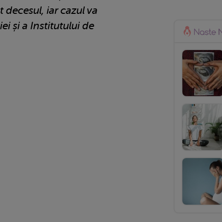
 decesul, iar cazul va
ei și a Institutului de