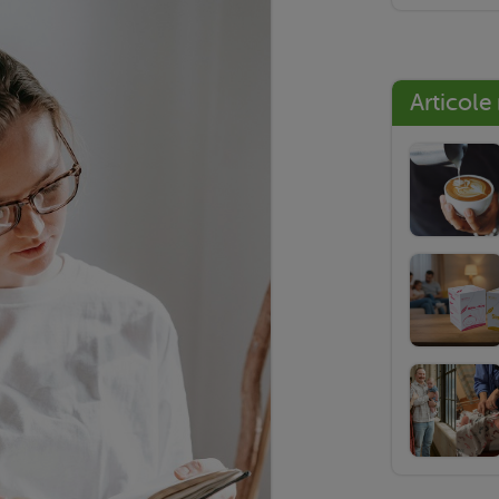
Articole