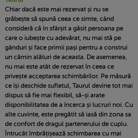
Chiar dacă este mai rezervat și nu se
grăbește să spună ceea ce simte, când
consideră că în sfârșit a găsit persoana pe
care o iubește cu adevărat, nu mai stă pe
gânduri și face primii pași pentru a construi
un cămin alături de aceasta. De asemenea,
nu mai este atât de rezervat în ceea ce
privește acceptarea schimbărilor. Pe măsură
ce își deschide sufletul, Taurul devine tot mai
dispus să fie mai flexibil, să-și arate
disponibilitatea de a încerca și lucruri noi. Cu
alte cuvinte, este pregătit să iasă din zona sa
de confort de dragul partenerului de cuplu.
Întrucât îmbrățișează schimbarea cu mai