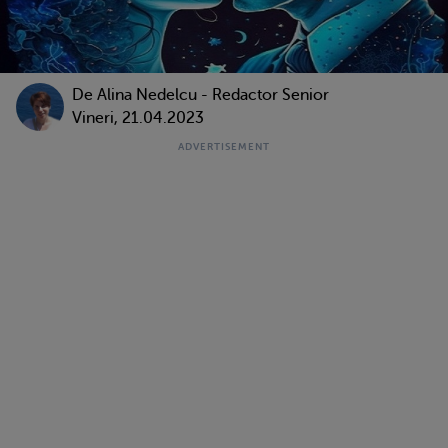
De
Alina Nedelcu - Redactor Senior
Vineri, 21.04.2023