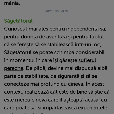
mânia.
Săgetătorul
Cunoscut mai ales pentru independența sa,
pentru dorința de aventură și pentru faptul
că se ferește să se stabilească într-un loc,
Săgetătorul se poate schimba considerabil
în momentul în care își găsește
sufletul
pereche
. De pildă, devine mai dispus să aibă
parte de stabilitate, de siguranță și să se
conecteze mai profund cu cineva. În acest
context, realizează cât este de bine să știe că
este mereu cineva care îl așteaptă acasă, cu
care poate să-și împărtășească experiențele