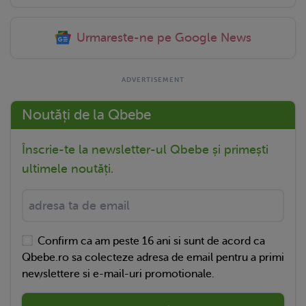
Urmareste-ne pe Google News
Noutăți de la Qbebe
Înscrie-te la newsletter-ul Qbebe și primești
ultimele noutăți.
Confirm ca am peste 16 ani si sunt de acord ca
Qbebe.ro sa colecteze adresa de email pentru a primi
newslettere si e-mail-uri promotionale.