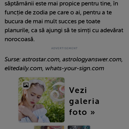
săptămânii este mai propice pentru tine, în
funcție de zodia pe care o ai, pentru a te
bucura de mai mult succes pe toate
planurile, ca să ajungi să te simți cu adevărat
norocoasă.
Surse: astrostar.com, astrologyanswer.com,
elitedaily.com, whats-your-sign.com
Vezi
galeria
foto »