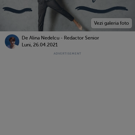
De
Alina Nedelcu - Redactor Senior
Luni, 26.04.2021