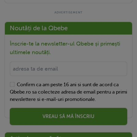
Noutăți de la Qbebe
Înscrie-te la newsletter-ul Qbebe și primești
ultimele noutăți.
Confirm ca am peste 16 ani si sunt de acord ca
Qbebe.ro sa colecteze adresa de email pentru a primi
newslettere si e-mail-uri promotionale.
VREAU SĂ MĂ ÎNSCRIU