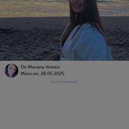
De
Mariana Voinea
Miercuri, 28.05.2025