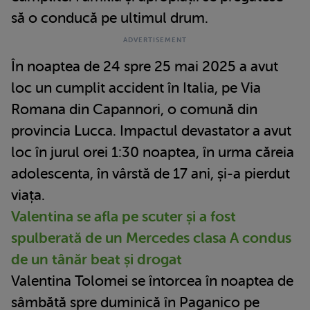
să o conducă pe ultimul drum.
În noaptea de 24 spre 25 mai 2025 a avut
loc un cumplit accident în Italia, pe Via
Romana din Capannori, o comună din
provincia Lucca. Impactul devastator a avut
loc în jurul orei 1:30 noaptea, în urma căreia
adolescenta, în vârstă de 17 ani, și-a pierdut
viața.
Valentina se afla pe scuter și a fost
spulberată de un Mercedes clasa A condus
de un tânăr beat și drogat
Valentina Tolomei se întorcea în noaptea de
sâmbătă spre duminică în Paganico pe