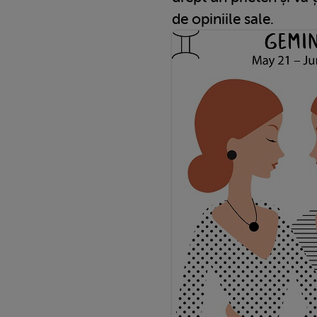
de opiniile sale.