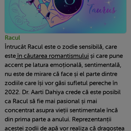
Racul
Întrucât Racul este o zodie sensibilă, care
este
în căutarea romantismului
și care pune
accent pe latura emoțională, sentimentală,
nu este de mirare că face și el parte dintre
zodiile care își vor găsi sufletul pereche în
2022. Dr. Aarti Dahiya crede că este posibil
ca Racul să fie mai pasional și mai
concentrat asupra vieții sentimentale încă
din prima parte a anului. Reprezentanții
acestei zodii de apă vor realiza că dragostea