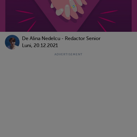
De
Alina Nedelcu - Redactor Senior
Luni, 20.12.2021