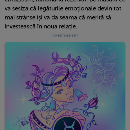
va sesiza că legăturile emoționale devin tot
mai strânse își va da seama că merită să
investească în noua relație.