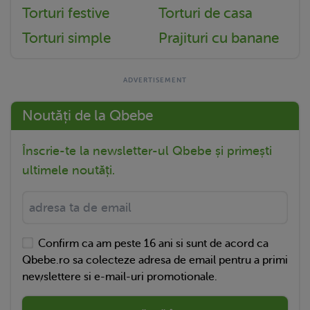
Torturi festive
Torturi de casa
Torturi simple
Prajituri cu banane
Noutăți de la Qbebe
Înscrie-te la newsletter-ul Qbebe și primești
ultimele noutăți.
Confirm ca am peste 16 ani si sunt de acord ca
Qbebe.ro sa colecteze adresa de email pentru a primi
newslettere si e-mail-uri promotionale.