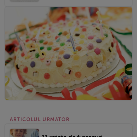
ARTICOLUL URMATOR