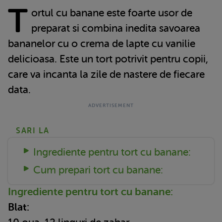
T
ortul cu banane este foarte usor de
preparat si combina inedita savoarea
bananelor cu o crema de lapte cu vanilie
delicioasa. Este un tort potrivit pentru copii,
care va incanta la zile de nastere de fiecare
data.
SARI LA
Ingrediente pentru tort cu banane:
Cum prepari tort cu banane:
Ingrediente pentru tort cu banane:
Blat: