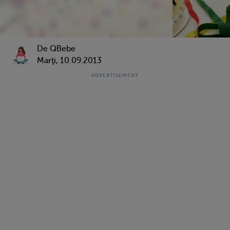
De QBebe
Marţi, 10.09.2013