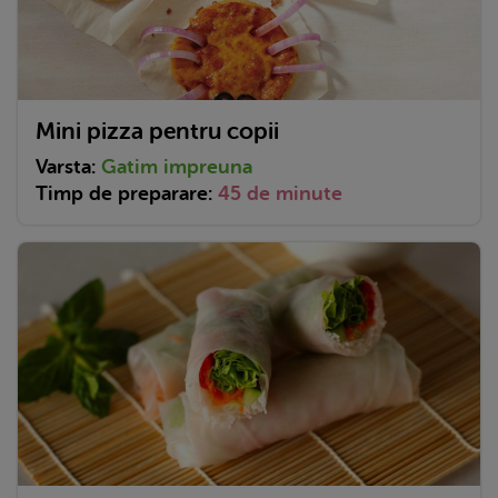
Mini pizza pentru copii
Varsta:
Gatim impreuna
Timp de preparare:
45 de minute