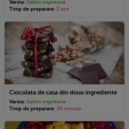
Varsta:
Gatim impreuna
Timp de preparare:
2 ore
Ciocolata de casa din doua ingrediente
Varsta:
Gatim impreuna
Timp de preparare:
30 minute