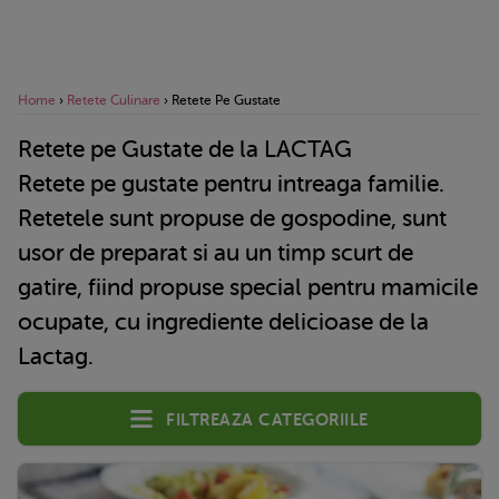
Home
›
Retete Culinare
›
Retete Pe Gustate
Retete pe Gustate de la LACTAG
Retete pe gustate pentru intreaga familie.
Retetele sunt propuse de gospodine, sunt
usor de preparat si au un timp scurt de
gatire, fiind propuse special pentru mamicile
ocupate, cu ingrediente delicioase de la
Lactag.
Filtreaza categoriile