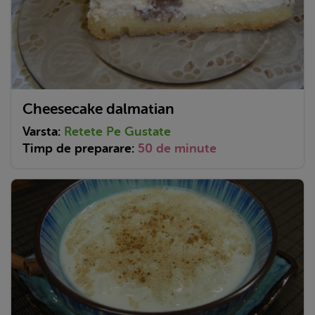
Cheesecake dalmatian
Varsta:
Retete Pe Gustate
Timp de preparare:
50 de minute