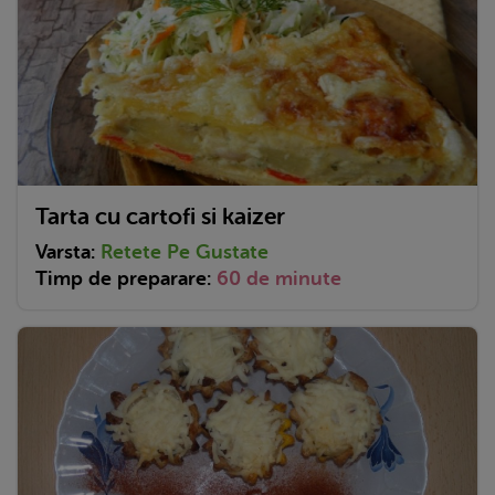
Tarta cu cartofi si kaizer
Varsta:
Retete Pe Gustate
Timp de preparare:
60 de minute