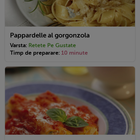
Pappardelle al gorgonzola
Varsta:
Retete Pe Gustate
Timp de preparare:
10 minute