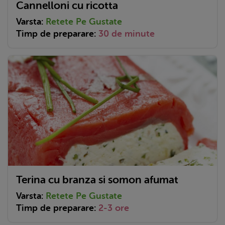
Cannelloni cu ricotta
Varsta:
Retete Pe Gustate
Timp de preparare:
30 de minute
Terina cu branza si somon afumat
Varsta:
Retete Pe Gustate
Timp de preparare:
2-3 ore