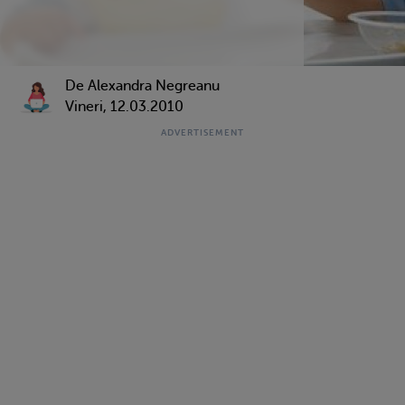
De Alexandra Negreanu
Vineri, 12.03.2010