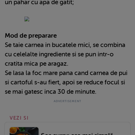
un pahar cu apa de gatit;
Mod de preparare
Se taie carnea in bucatele mici, se combina
cu celelalte ingrediente si se pun intr-o
cratita mica pe aragaz.
Se lasa la foc mare pana cand carnea de pui
si cartoful s-au fiert, apoi se reduce focul si
se mai gatesc inca 30 de minute.
VEZI SI