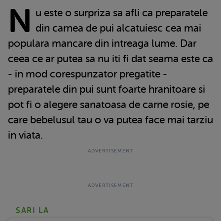
N
u este o surpriza sa afli ca preparatele
din carnea de pui alcatuiesc cea mai
populara mancare din intreaga lume. Dar
ceea ce ar putea sa nu iti fi dat seama este ca
- in mod corespunzator pregatite -
preparatele din pui sunt foarte hranitoare si
pot fi o alegere sanatoasa de carne rosie, pe
care bebelusul tau o va putea face mai tarziu
in viata.
SARI LA