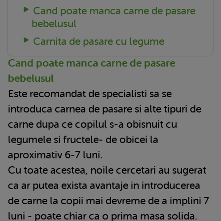
Cand poate manca carne de pasare
bebelusul
Carnita de pasare cu legume
Cand poate manca carne de pasare
bebelusul
Este recomandat de specialisti sa se
introduca carnea de pasare si alte tipuri de
carne dupa ce copilul s-a obisnuit cu
legumele si fructele- de obicei la
aproximativ 6-7 luni.
Cu toate acestea, noile cercetari au sugerat
ca ar putea exista avantaje in introducerea
de carne la copii mai devreme de a implini 7
luni - poate chiar ca o prima masa solida.